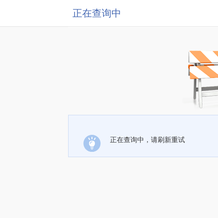
正在查询中
正在查询中，请刷新重试